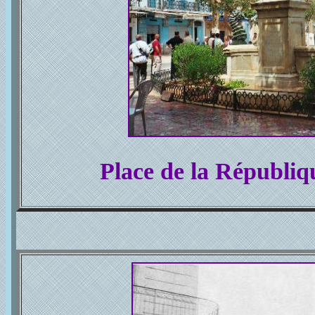
Place de la Républiq