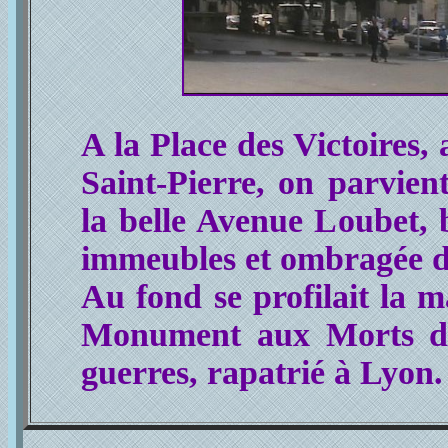
A la Place des Victoires,
Saint-Pierre, on parvient
la belle Avenue Loubet,
immeubles et ombragée de
Au fond se profilait la 
Monument aux Morts de
guerres, rapatrié à Lyon.