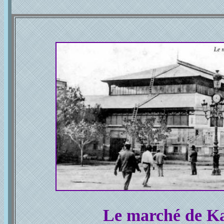
Le marché de K