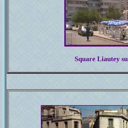
Square Liautey su