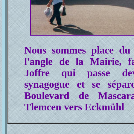
Nous sommes place du
l'angle de la Mairie, 
Joffre qui passe de
synagogue et se sépa
Boulevard de Mascar
Tlemcen vers Eckmühl