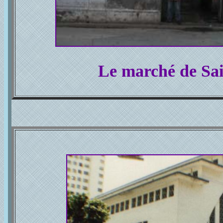
Le marché de Sa