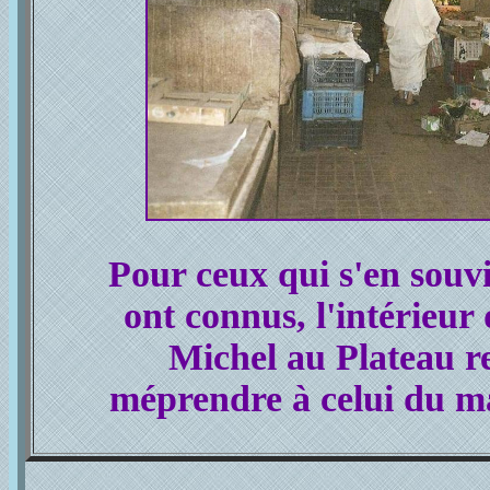
Pour ceux qui s'en souvi
ont connus, l'intérieur
Michel au Plateau r
méprendre à celui du 