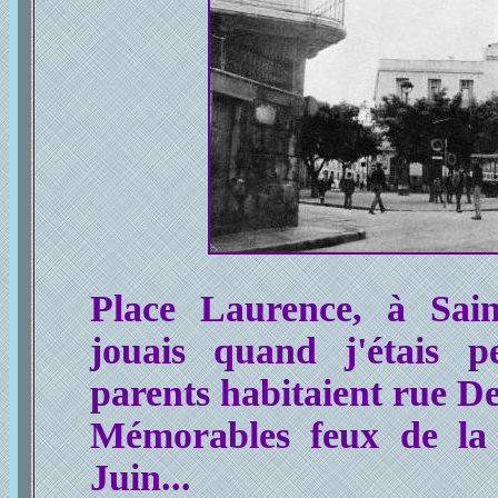
Place Laurence, à Sain
jouais quand j'étais p
parents habitaient rue De
Mémorables feux de la 
Juin...