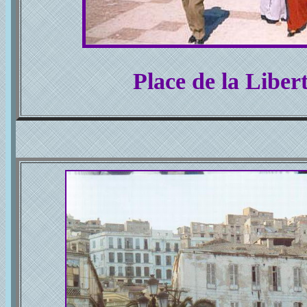
Place de la Liber