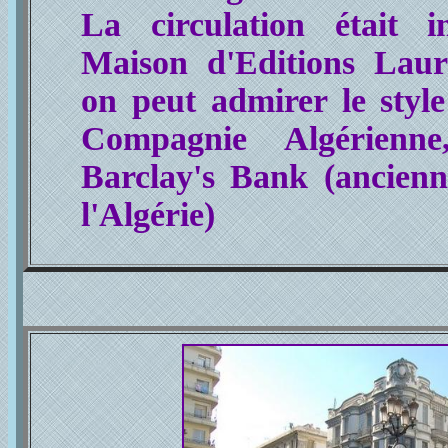
La circulation était i
Maison d'Editions Laur
on peut admirer le style
Compagnie Algérienn
Barclay's Bank (ancien
l'Algérie)