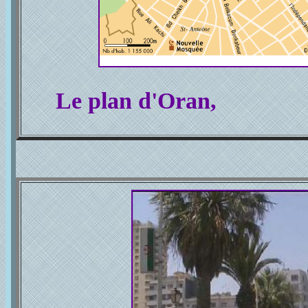
Le plan d'Oran,