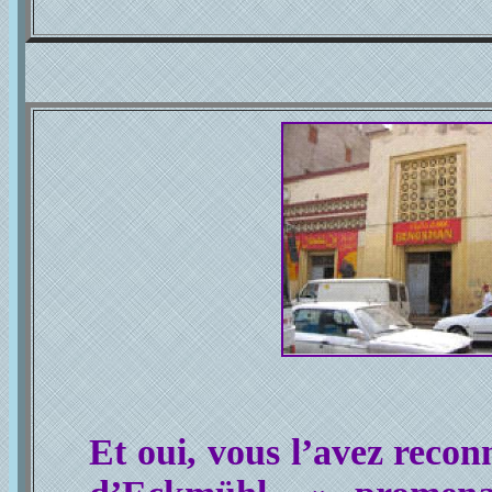
Et oui, vous l’avez recon