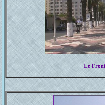
Le Fron