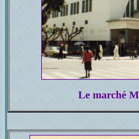
Le marché Mi