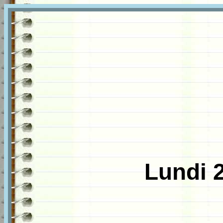
Lundi 