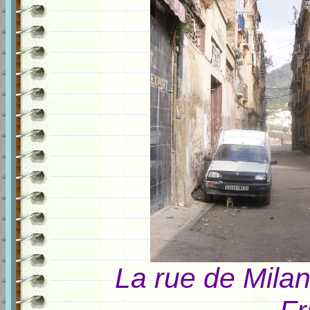
La rue de Mila