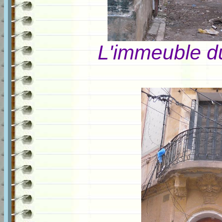
L'immeuble du