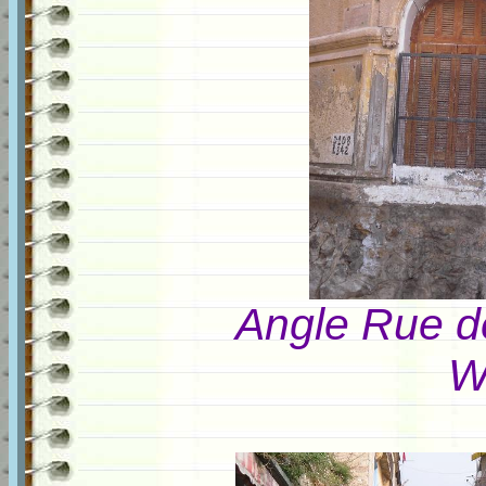
Angle Rue d
W