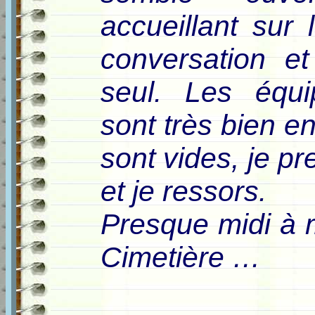
accueillant sur 
conversation et
seul. Les équi
sont très bien en
sont vides, je p
et je ressors.
Presque midi à m
Cimetière …